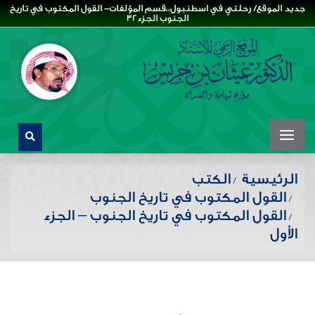
جديد الموقع/ رحلتي في اسطنبول،،قسم المؤلفات- القول المكتوب في تاريخ
الجنوب الجزء32
الرئيسية
الكتب
القول المكتوب في تاريخ الجنوب
القول المكتوب في تاريخ الجنوب – الجزء
الأول