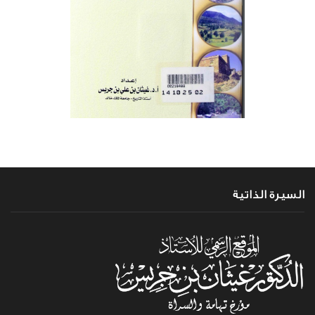
السيرة الذاتية