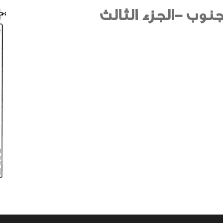
جنوب -الجزء الثالث