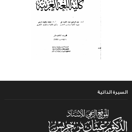
السيرة الذاتية