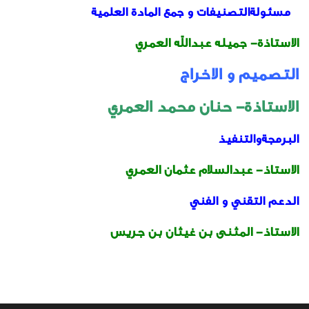
مسئولةالتصنيفات و جمع المادة العلمية
الاستاذة- جميله عبدالله العمري
التصميم و الاخراج
الاستاذة- حنان محمد العمري
البرمجةوالتنفيذ
الاستاذ- عبدالسلام عثمان العمري
الدعم التقني و الفني
الاستاذ- المثنى بن غيثان بن جريس