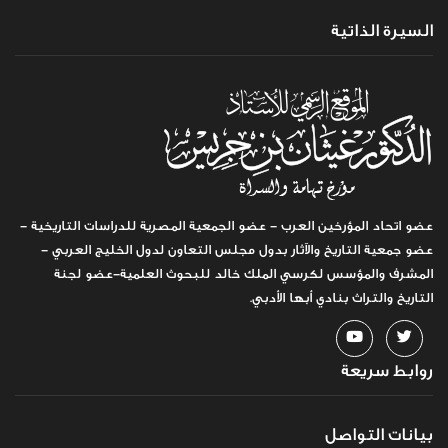
السيرة الذاتية
عضو اتحاد المؤرخين العرب - عضو الجمعية المصرية للدراسات التاريخية -
عضو جمعية التاريخ والآثار بدول مجلس التعاون لدول الخليج العربي -
المشرف والمؤسس لكرسي الملك خالد للبحوث العلمية-عضو لجنة
التاريخ والتراث بنادي أبها الأدبي.
روابط سريعة
بيانات التواصل