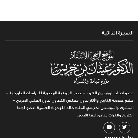
السيرة الذاتية
عضو اتحاد المؤرخين العرب - عضو الجمعية المصرية للدراسات التاريخية -
عضو جمعية التاريخ والآثار بدول مجلس التعاون لدول الخليج العربي -
المشرف والمؤسس لكرسي الملك خالد للبحوث العلمية-عضو لجنة
التاريخ والتراث بنادي أبها الأدبي.
روابط سريعة