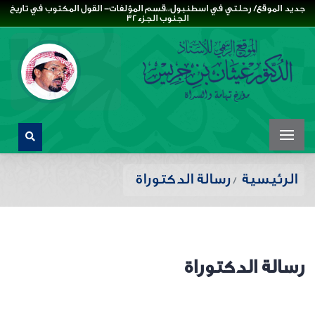
جديد الموقع/ رحلتي في اسطنبول،،قسم المؤلفات- القول المكتوب في تاريخ
الجنوب الجزء32
الرئيسية
رسالة الدكتوراة
رسالة الدكتوراة