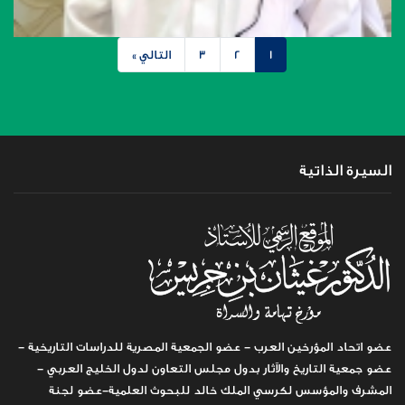
1
2
3
التالي »
السيرة الذاتية
عضو اتحاد المؤرخين العرب - عضو الجمعية المصرية للدراسات التاريخية -
عضو جمعية التاريخ والآثار بدول مجلس التعاون لدول الخليج العربي -
المشرف والمؤسس لكرسي الملك خالد للبحوث العلمية-عضو لجنة